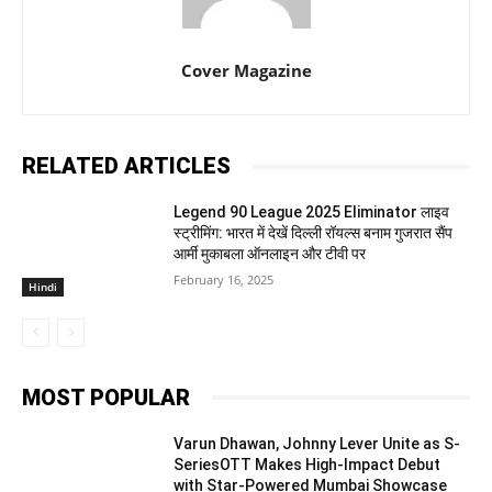
Cover Magazine
RELATED ARTICLES
Legend 90 League 2025 Eliminator लाइव
स्ट्रीमिंग: भारत में देखें दिल्ली रॉयल्स बनाम गुजरात सैंप
आर्मी मुकाबला ऑनलाइन और टीवी पर
February 16, 2025
Hindi
MOST POPULAR
Varun Dhawan, Johnny Lever Unite as S-
SeriesOTT Makes High-Impact Debut
with Star-Powered Mumbai Showcase