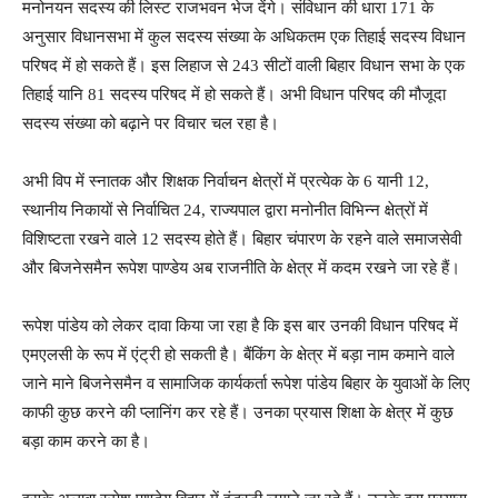
मनोनयन सदस्य की लिस्ट राजभवन भेज देंगे। संविधान की धारा 171 के
अनुसार विधानसभा में कुल सदस्य संख्या के अधिकतम एक तिहाई सदस्य विधान
परिषद में हो सकते हैं। इस लिहाज से 243 सीटों वाली बिहार विधान सभा के एक
तिहाई यानि 81 सदस्य परिषद में हो सकते हैं। अभी विधान परिषद की मौजूदा
सदस्य संख्या को बढ़ाने पर विचार चल रहा है।
अभी विप में स्नातक और शिक्षक निर्वाचन क्षेत्रों में प्रत्येक के 6 यानी 12,
स्थानीय निकायों से निर्वाचित 24, राज्यपाल द्वारा मनोनीत विभिन्न क्षेत्रों में
विशिष्टता रखने वाले 12 सदस्य होते हैं। बिहार चंपारण के रहने वाले समाजसेवी
और बिजनेसमैन रूपेश पाण्डेय अब राजनीति के क्षेत्र में कदम रखने जा रहे हैं।
रूपेश पांडेय को लेकर दावा किया जा रहा है कि इस बार उनकी विधान परिषद में
एमएलसी के रूप में एंट्री हो सकती है। बैंकिंग के क्षेत्र में बड़ा नाम कमाने वाले
जाने माने बिजनेसमैन व सामाजिक कार्यकर्ता रूपेश पांडेय बिहार के युवाओं के लिए
काफी कुछ करने की प्लानिंग कर रहे हैं। उनका प्रयास शिक्षा के क्षेत्र में कुछ
बड़ा काम करने का है।