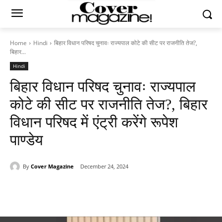
Home
Hindi
बिहार विधान परिषद चुनावः राज्यपाल कोटे की सीट पर राजनीति तेज?,
बिहार...
Hindi
बिहार विधान परिषद चुनावः राज्यपाल
कोटे की सीट पर राजनीति तेज?, बिहार
विधान परिषद में एंट्री करेंगे रूपेश
पाण्डेय
By
Cover Magazine
December 24, 2024
Facebook
Twitter
WhatsApp