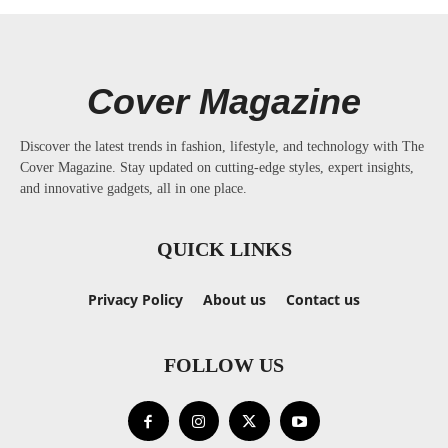
Cover Magazine
Discover the latest trends in fashion, lifestyle, and technology with The
Cover Magazine. Stay updated on cutting-edge styles, expert insights,
and innovative gadgets, all in one place.
QUICK LINKS
Privacy Policy
About us
Contact us
FOLLOW US