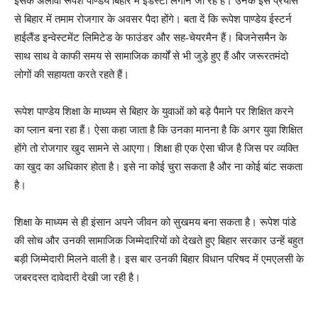
इसके अलावा रूपेश पाण्डेय बिहार में इंडस्टी लगाने जा रहे हैं। उनके इस प्रयास
से बिहार में तमाम रोजगार के अवसर पैदा होंगे। बता दें कि रूपेश पाण्डेय ईस्टर्न
हाईलैंड इन्वेस्टमेंट लिमिटेड के फाउंडर और सह-चेयरमैन हैं। बिजनेसमैन के
साथ साथ वे काफी समय से सामाजिक कार्यों से भी जुड़े हुए हैं और जरूरतमंदो
लोगों की सहायता करते रहते हैं।
रूपेश पाण्डेय शिक्षा के माध्यम से बिहार के युवाओं को बड़े पैमाने पर शिक्षित करने
का प्लान बना रहा हैं। ऐसा कहा जाता है कि उनका मानना है कि अगर युवा शिक्षित
होंगे तो रोजगार खुद सामने से आएगा। शिक्षा ही एक ऐसा चीज है जिस पर व्यक्ति
का खुद का अधिकार होता है। इसे ना कोई चुरा सकता है और ना कोई बांट सकता
है।
शिक्षा के माध्यम से ही इंसान अपने जीवन को सुखमय बना सकता है। रूपेश पांडे
की सोच और उनकी सामाजिक जिम्मेदारियों को देखते हुए बिहार सरकार उन्हें बहुत
बड़ी जिम्मेदारी मिलने वाली है। इस बार उनकी बिहार विधान परिषद में एमएलसी के
जबरदस्त दावेदारी देखी जा रही है।