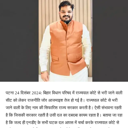
पटना 24 दिसंबर 2024: बिहार विधान परिषद में राज्यपाल कोटे से भरी जाने वाली
सीट को लेकर राजनीति जोर आजमाइश तेज हो गई है। राज्यपाल कोटे से भरी
जाने वाली के लिए नाम की सिफारिश राज्य सरकार करती है। ऐसी संभावना रहती
है कि जिसकी सरकार रहती है उसी दल का दबदबा कायम रहता है। बताया जा रहा
है कि जल्द ही एनडीए के सभी घटक दल आपस में चर्चा करके राज्यपाल कोटे से